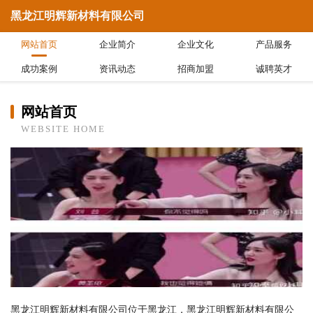
黑龙江明辉新材料有限公司
网站首页
企业简介
企业文化
产品服务
成功案例
资讯动态
招商加盟
诚聘英才
网站首页
WEBSITE HOME
黑龙江明辉新材料有限公司位于黑龙江，黑龙江明辉新材料有限公