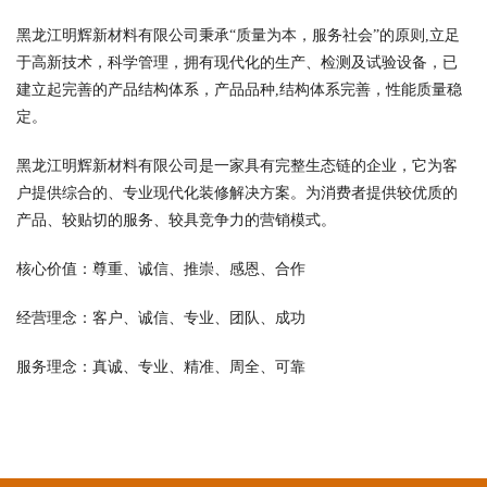
黑龙江明辉新材料有限公司秉承“质量为本，服务社会”的原则,立足
于高新技术，科学管理，拥有现代化的生产、检测及试验设备，已
建立起完善的产品结构体系，产品品种,结构体系完善，性能质量稳
定。
黑龙江明辉新材料有限公司是一家具有完整生态链的企业，它为客
户提供综合的、专业现代化装修解决方案。为消费者提供较优质的
产品、较贴切的服务、较具竞争力的营销模式。
核心价值：尊重、诚信、推崇、感恩、合作
经营理念：客户、诚信、专业、团队、成功
服务理念：真诚、专业、精准、周全、可靠