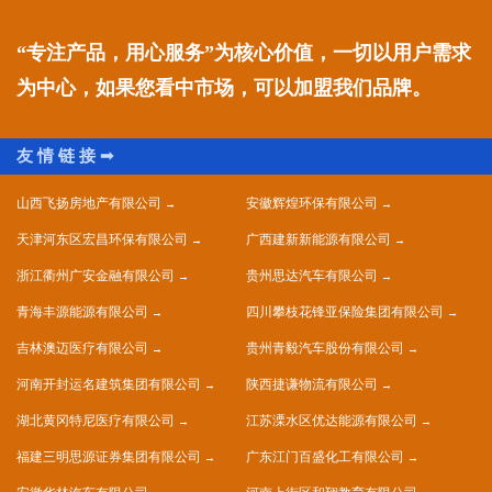
“专注产品，用心服务”为核心价值，一切以用户需求
为中心，如果您看中市场，可以加盟我们品牌。
山西飞扬房地产有限公司
安徽辉煌环保有限公司
天津河东区宏昌环保有限公司
广西建新新能源有限公司
浙江衢州广安金融有限公司
贵州思达汽车有限公司
青海丰源能源有限公司
四川攀枝花锋亚保险集团有限公司
吉林澳迈医疗有限公司
贵州青毅汽车股份有限公司
河南开封运名建筑集团有限公司
陕西捷谦物流有限公司
湖北黄冈特尼医疗有限公司
江苏溧水区优达能源有限公司
福建三明思源证券集团有限公司
广东江门百盛化工有限公司