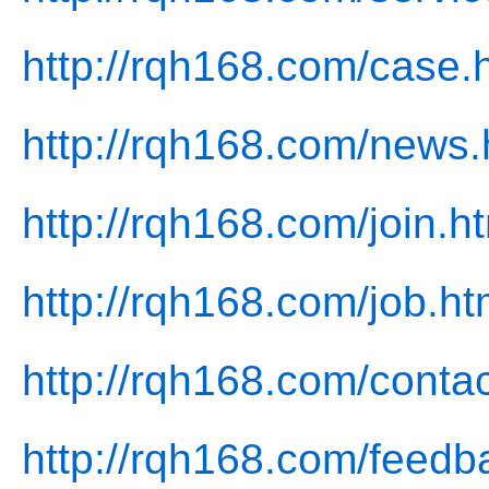
http://rqh168.com/case.
http://rqh168.com/news.
http://rqh168.com/join.h
http://rqh168.com/job.ht
http://rqh168.com/contac
http://rqh168.com/feedb